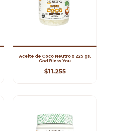
Aceite de Coco Neutro x 225 gs.
God Bless You
$11.255