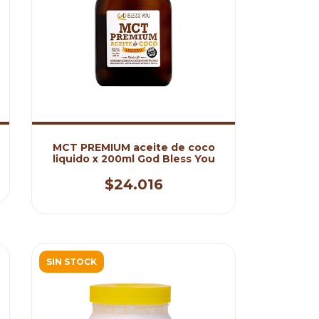
MCT PREMIUM aceite de coco
liquido x 200ml God Bless You
$24.016
SIN STOCK