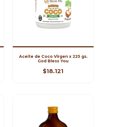
Aceite de Coco Virgen x 225 gs.
God Bless You
$18.121