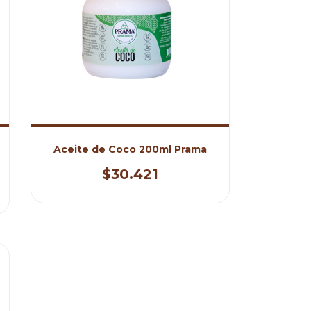
Aceite de Coco 200ml Prama
$30.421