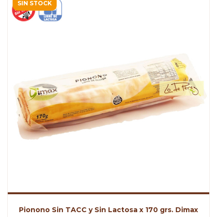
SIN STOCK
Pionono Sin TACC y Sin Lactosa x 170 grs. Dimax