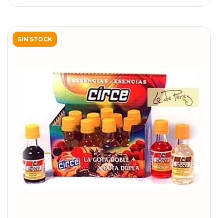
SIN STOCK