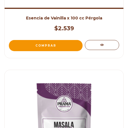
Esencia de Vainilla x 100 cc Pérgola
$2.539