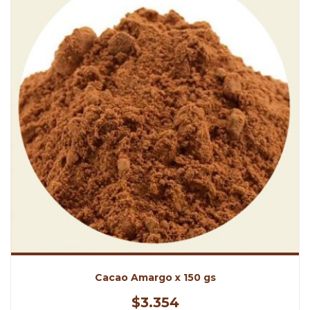
Cacao Amargo x 150 gs
$3.354