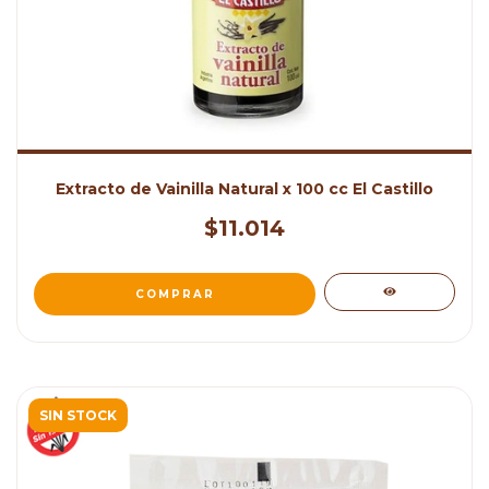
Extracto de Vainilla Natural x 100 cc El Castillo
$11.014
SIN STOCK