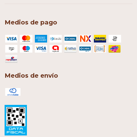
Medios de pago
Medios de envío