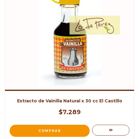
Extracto de Vainilla Natural x 30 cc El Castillo
$7.289