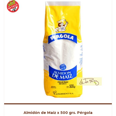
Almidón de Maíz x 500 grs. Pérgola