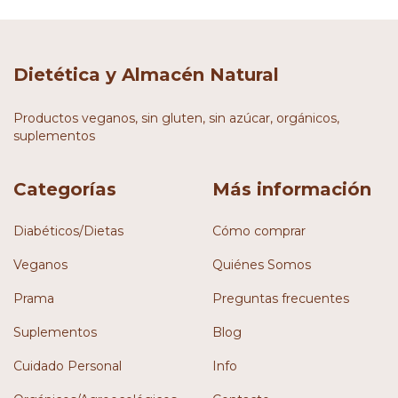
Dietética y Almacén Natural
Productos veganos, sin gluten, sin azúcar, orgánicos,
suplementos
Categorías
Más información
Diabéticos/Dietas
Cómo comprar
Veganos
Quiénes Somos
Prama
Preguntas frecuentes
Suplementos
Blog
Cuidado Personal
Info