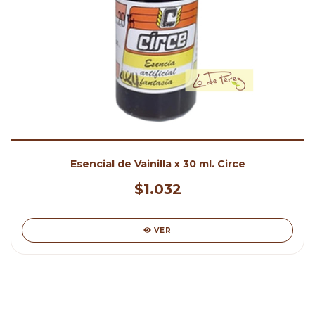
Esencial de Vainilla x 30 ml. Circe
$1.032
VER