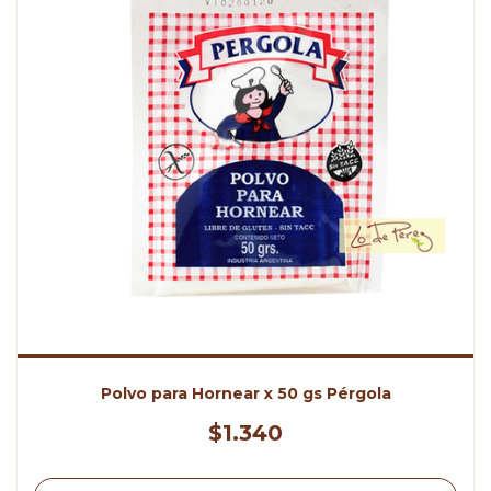
Polvo para Hornear x 50 gs Pérgola
$1.340