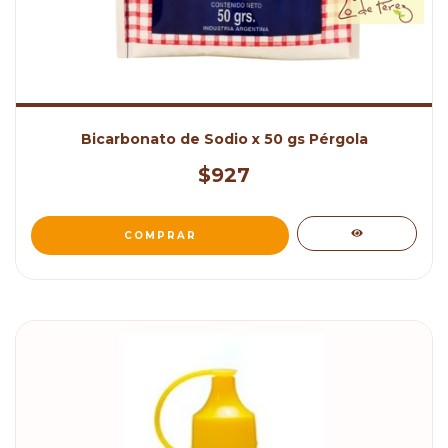
Bicarbonato de Sodio x 50 gs Pérgola
$927