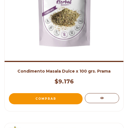
Condimento Masala Dulce x 100 grs. Prama
$9.176