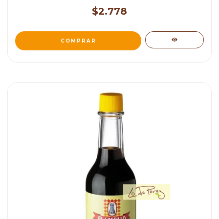
$2.778