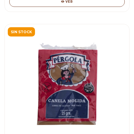
VER
SIN STOCK