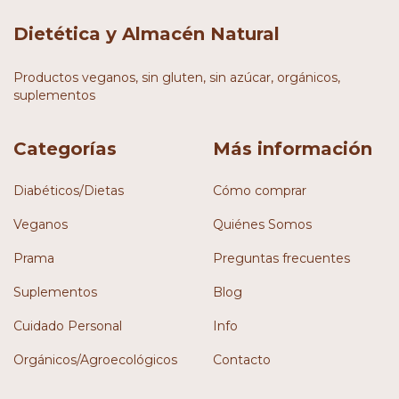
Dietética y Almacén Natural
Productos veganos, sin gluten, sin azúcar, orgánicos,
suplementos
Categorías
Más información
Diabéticos/Dietas
Cómo comprar
Veganos
Quiénes Somos
Prama
Preguntas frecuentes
Suplementos
Blog
Cuidado Personal
Info
Orgánicos/Agroecológicos
Contacto