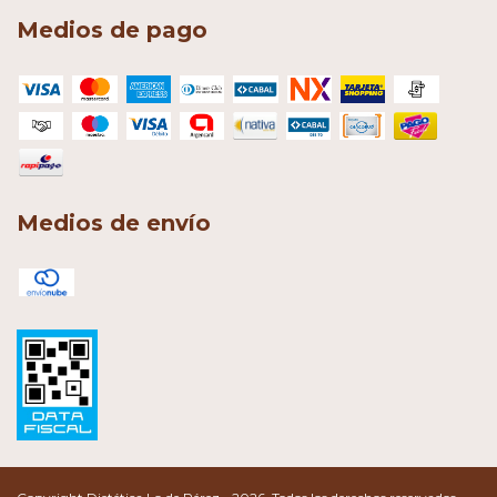
Medios de pago
Medios de envío