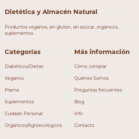
Dietética y Almacén Natural
Productos veganos, sin gluten, sin azúcar, orgánicos,
suplementos
Categorías
Más información
Diabéticos/Dietas
Cómo comprar
Veganos
Quiénes Somos
Prama
Preguntas frecuentes
Suplementos
Blog
Cuidado Personal
Info
Orgánicos/Agroecológicos
Contacto