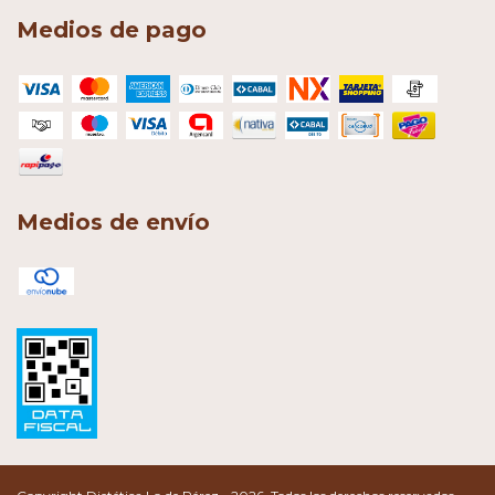
Medios de pago
Medios de envío