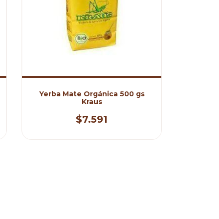
Yerba Mate Orgánica 500 gs
Kraus
$7.591