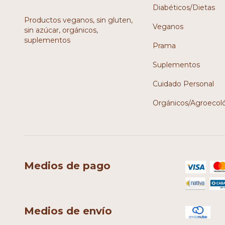
Diabéticos/Dietas
Productos veganos, sin gluten,
Veganos
sin azúcar, orgánicos,
suplementos
Prama
Suplementos
Cuidado Personal
Orgánicos/Agroecol
Medios de pago
Medios de envío