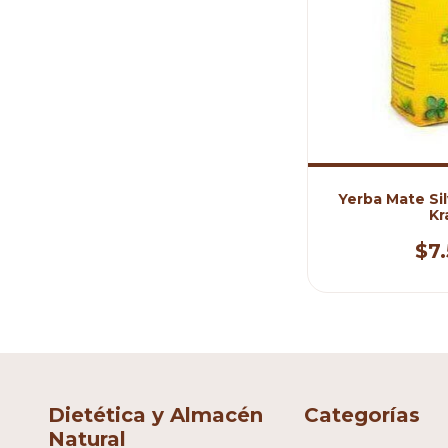
Yerba Mate Sil
Kr
$7
Dietética y Almacén
Categorías
Natural