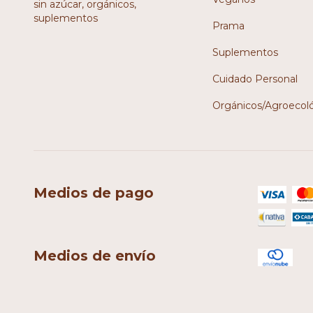
sin azúcar, orgánicos,
suplementos
Prama
Suplementos
Cuidado Personal
Orgánicos/Agroecol
Medios de pago
Medios de envío