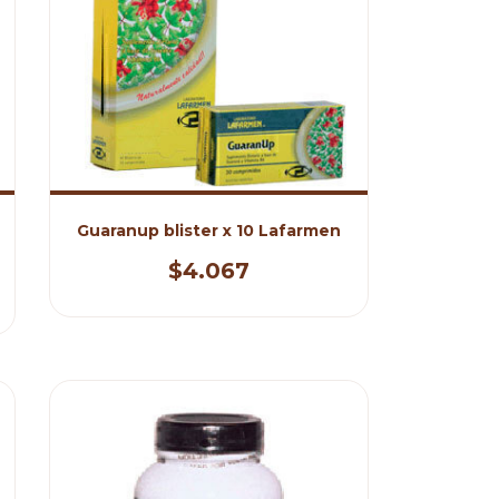
Guaranup blister x 10 Lafarmen
$4.067