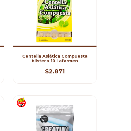
Centella Asiática Compuesta
blister x 10 Lafarmen
$2.871