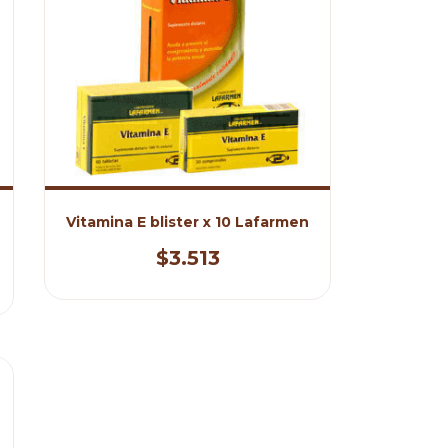
Vitamina E blister x 10 Lafarmen
$3.513