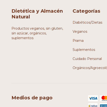
Dietética y Almacén
Categorías
Natural
Diabéticos/Dietas
Productos veganos, sin gluten,
Veganos
sin azúcar, orgánicos,
suplementos
Prama
Suplementos
Cuidado Personal
Orgánicos/Agroecol
Medios de pago