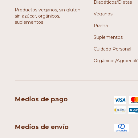
Diabéticos/Dietas
Productos veganos, sin gluten,
Veganos
sin azúcar, orgánicos,
suplementos
Prama
Suplementos
Cuidado Personal
Orgánicos/Agroecol
Medios de pago
Medios de envío