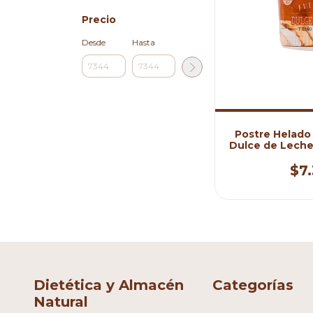
Precio
Desde
Hasta
Postre Helado
Dulce de Leche
$7
Dietética y Almacén
Categorías
Natural