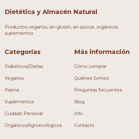
Dietética y Almacén Natural
Productos veganos, sin gluten, sin azúcar, orgánicos,
suplementos
Categorías
Más información
Diabéticos/Dietas
Cómo comprar
Veganos
Quiénes Somos
Prama
Preguntas frecuentes
Suplementos
Blog
Cuidado Personal
Info
Orgánicos/Agroecológicos
Contacto