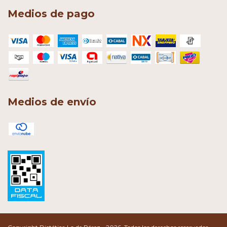
Medios de pago
Medios de envío