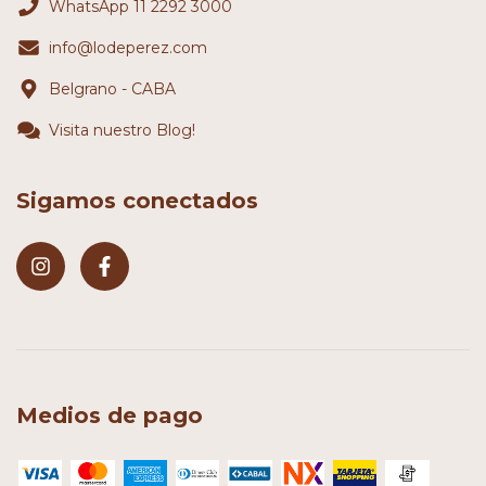
WhatsApp 11 2292 3000
info@lodeperez.com
Belgrano - CABA
Visita nuestro Blog!
Sigamos conectados
Medios de pago