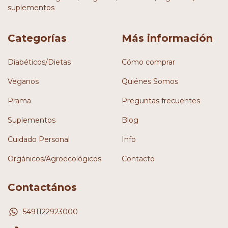
suplementos
Categorías
Más información
Diabéticos/Dietas
Cómo comprar
Veganos
Quiénes Somos
Prama
Preguntas frecuentes
Suplementos
Blog
Cuidado Personal
Info
Orgánicos/Agroecológicos
Contacto
Contactános
5491122923000