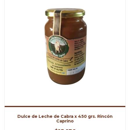
Dulce de Leche de Cabra x 450 grs. Rincón
Caprino