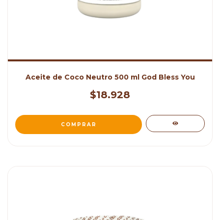
Aceite de Coco Neutro 500 ml God Bless You
$18.928