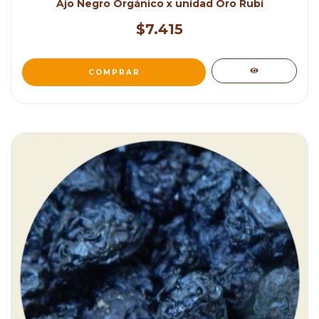
Ajo Negro Orgánico x unidad Oro Rubí
$7.415