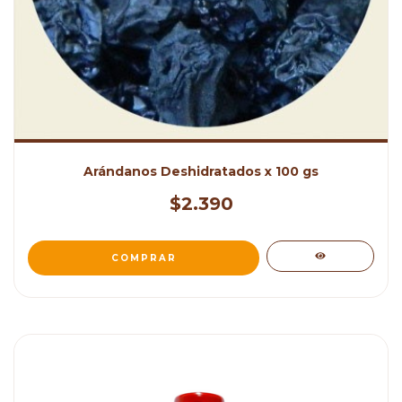
Arándanos Deshidratados x 100 gs
$2.390