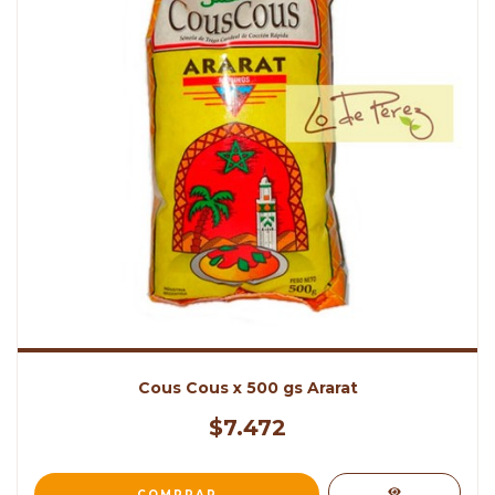
Cous Cous x 500 gs Ararat
$7.472