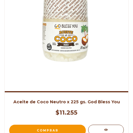
Aceite de Coco Neutro x 225 gs. God Bless You
$11.255