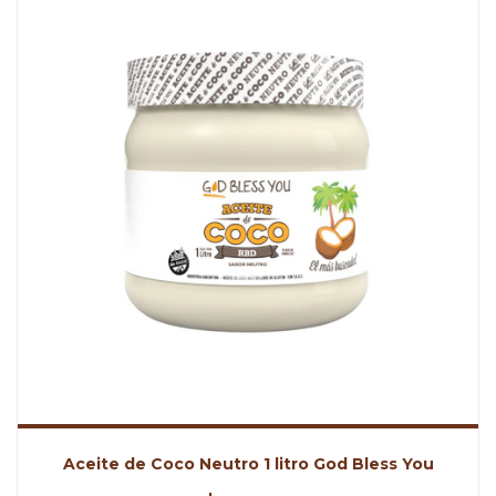
Aceite de Coco Neutro 1 litro God Bless You