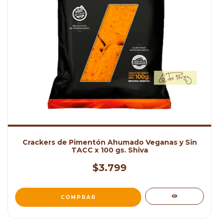
Crackers de Pimentón Ahumado Veganas y Sin
TACC x 100 gs. Shiva
$3.799