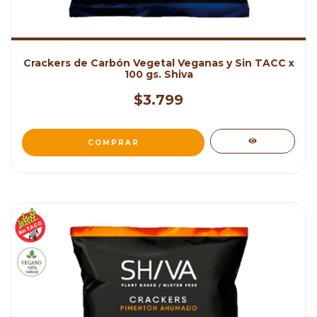
Crackers de Carbón Vegetal Veganas y Sin TACC x
100 gs. Shiva
$3.799