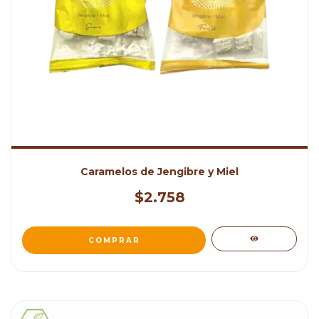
Caramelos de Jengibre y Miel
$2.758