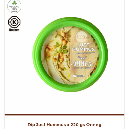
Dip Just Hummus x 220 gs Onneg