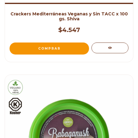
Crackers Mediterráneas Veganas y Sin TACC x 100
gs. Shiva
$4.547