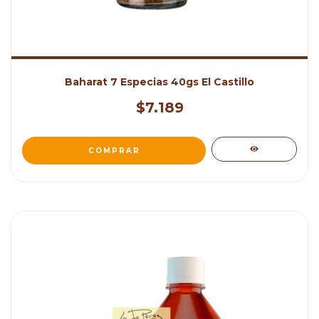
Baharat 7 Especias 40gs El Castillo
$7.189