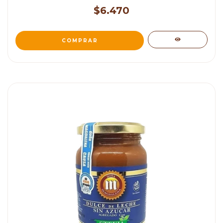
$6.470