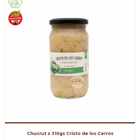
Chucrut x 310gs Cristo de los Cerros