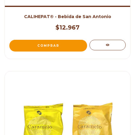
CALIHEPAT® - Bebida de San Antonio
$12.967