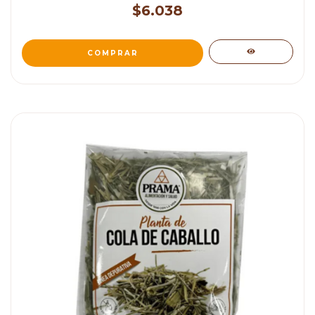
$6.038