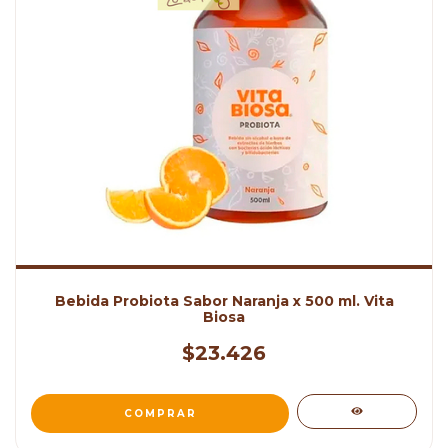
Bebida Probiota Sabor Naranja x 500 ml. Vita
Biosa
$23.426