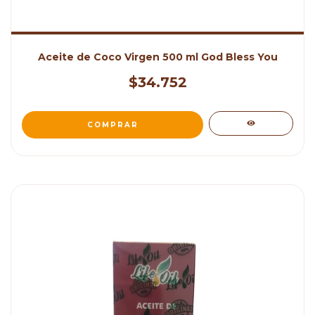
Aceite de Coco Virgen 500 ml God Bless You
$34.752