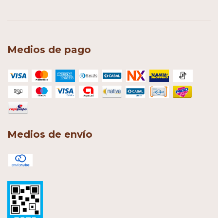
Medios de pago
Medios de envío