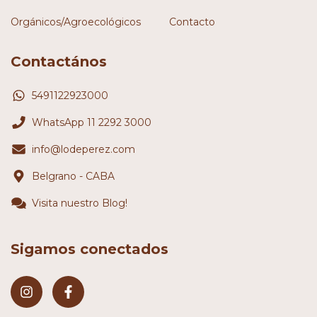
Orgánicos/Agroecológicos
Contacto
Contactános
5491122923000
WhatsApp 11 2292 3000
info@lodeperez.com
Belgrano - CABA
Visita nuestro Blog!
Sigamos conectados