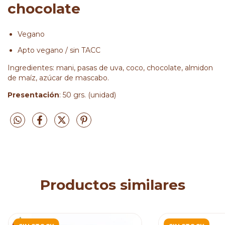
chocolate
Vegano
Apto vegano / sin TACC
Ingredientes: mani, pasas de uva, coco, chocolate, almidon
de maíz, azúcar de mascabo.
Presentación
: 50 grs. (unidad)
Productos similares