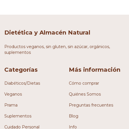
Dietética y Almacén Natural
Productos veganos, sin gluten, sin azúcar, orgánicos,
suplementos
Categorías
Más información
Diabéticos/Dietas
Cómo comprar
Veganos
Quiénes Somos
Prama
Preguntas frecuentes
Suplementos
Blog
Cuidado Personal
Info