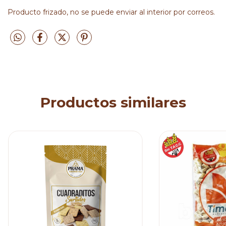
Producto frizado, no se puede enviar al interior por correos.
Productos similares