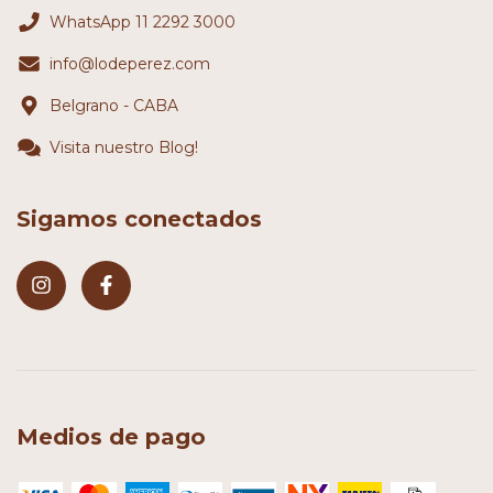
WhatsApp 11 2292 3000
info@lodeperez.com
Belgrano - CABA
Visita nuestro Blog!
Sigamos conectados
Medios de pago