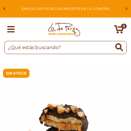
L
ENVIOS GRATIS SEGUN IMPORTE DE LA COMPRA
0
SIN STOCK