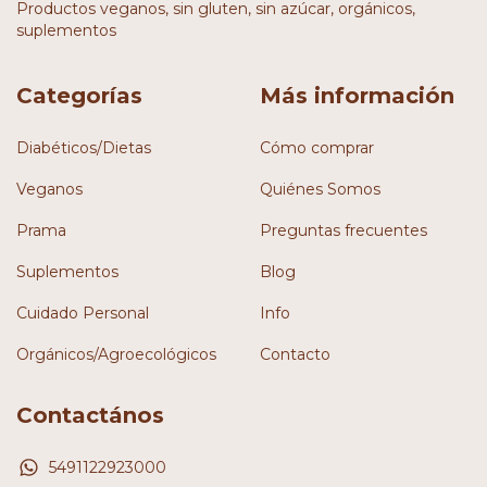
Productos veganos, sin gluten, sin azúcar, orgánicos,
suplementos
Categorías
Más información
Diabéticos/Dietas
Cómo comprar
Veganos
Quiénes Somos
Prama
Preguntas frecuentes
Suplementos
Blog
Cuidado Personal
Info
Orgánicos/Agroecológicos
Contacto
Contactános
5491122923000