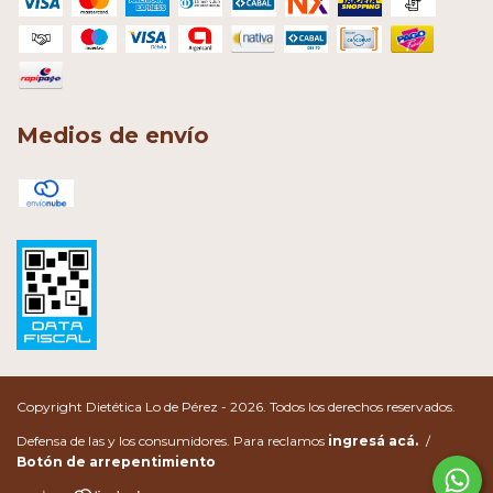
Medios de envío
Copyright Dietética Lo de Pérez - 2026. Todos los derechos reservados.
Defensa de las y los consumidores. Para reclamos
ingresá acá.
/
Botón de arrepentimiento