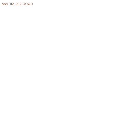
549-112-292-3000