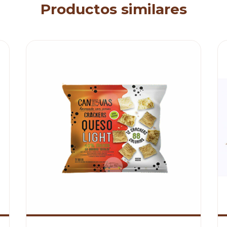
Productos similares