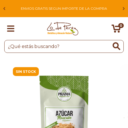
L
ENVIOS GRATIS SEGUN IMPORTE DE LA COMPRA
0
SIN STOCK