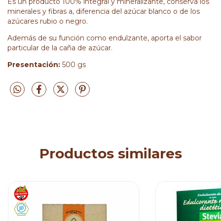
Es un producto 100% integral y mineralizante, conserva los
minerales y fibras a, diferencia del azúcar blanco o de los
azúcares rubio o negro.
Además de su función como endulzante, aporta el sabor
particular de la caña de azúcar.
Presentación:
500 gs
Productos similares