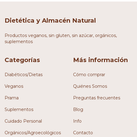
Dietética y Almacén Natural
Productos veganos, sin gluten, sin azúcar, orgánicos,
suplementos
Categorías
Más información
Diabéticos/Dietas
Cómo comprar
Veganos
Quiénes Somos
Prama
Preguntas frecuentes
Suplementos
Blog
Cuidado Personal
Info
Orgánicos/Agroecológicos
Contacto