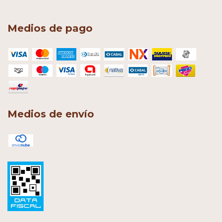
Medios de pago
Medios de envío