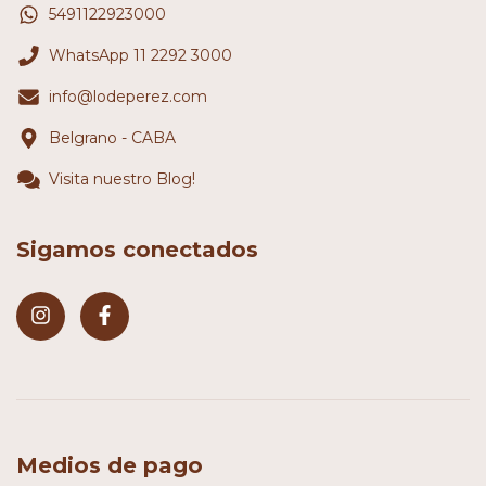
5491122923000
WhatsApp 11 2292 3000
info@lodeperez.com
Belgrano - CABA
Visita nuestro Blog!
Sigamos conectados
Medios de pago