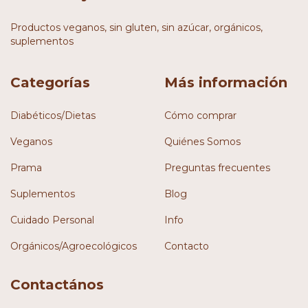
Productos veganos, sin gluten, sin azúcar, orgánicos,
suplementos
Categorías
Más información
Diabéticos/Dietas
Cómo comprar
Veganos
Quiénes Somos
Prama
Preguntas frecuentes
Suplementos
Blog
Cuidado Personal
Info
Orgánicos/Agroecológicos
Contacto
Contactános