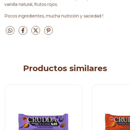
vainilla natural, frutos rojos.
Pocos ingredientes, mucha nutrición y saciedad !
Productos similares