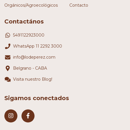
Orgánicos/Agroecológicos
Contacto
Contactános
5491122923000
WhatsApp 11 2292 3000
info@lodeperez.com
Belgrano - CABA
Visita nuestro Blog!
Sigamos conectados