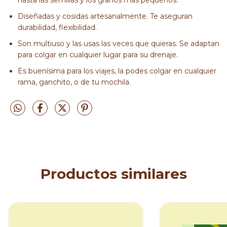
hasta las semillas y los granos más pequeños.
Diseñadas y cosidas artesanalmente. Te aseguran
durabilidad, flexibilidad.
Son multiuso y las usas las veces que quieras. Se adaptan
para colgar en cualquier lugar para su drenaje.
Es buenísima para los viajes, la podes colgar en cualquier
rama, ganchito, o de tu mochila.
Productos similares