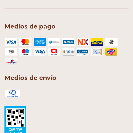
Medios de pago
Medios de envío