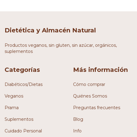
Dietética y Almacén Natural
Productos veganos, sin gluten, sin azúcar, orgánicos,
suplementos
Categorías
Más información
Diabéticos/Dietas
Cómo comprar
Veganos
Quiénes Somos
Prama
Preguntas frecuentes
Suplementos
Blog
Cuidado Personal
Info