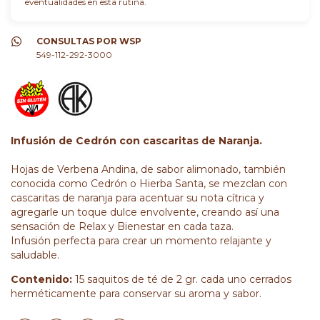
eventualidades en esta rutina.
CONSULTAS POR WSP
549-112-292-3000
Infusión de Cedrón con cascaritas de Naranja.
Hojas de Verbena Andina, de sabor alimonado, también
conocida como Cedrón o Hierba Santa, se mezclan con
cascaritas de naranja para acentuar su nota cítrica y
agregarle un toque dulce envolvente, creando así una
sensación de Relax y Bienestar en cada taza.
Infusión perfecta para crear un momento relajante y
saludable.
Contenido:
15 saquitos de té de 2 gr. cada uno cerrados
herméticamente para conservar su aroma y sabor.