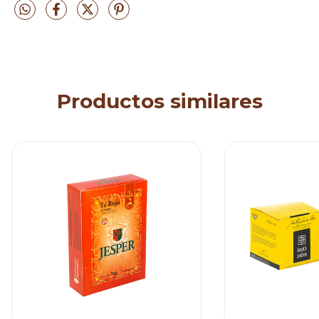
Productos similares