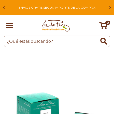
L
ENVIOS GRATIS SEGUN IMPORTE DE LA COMPRA
0