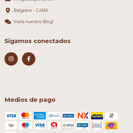
Belgrano - CABA
Visita nuestro Blog!
Sigamos conectados
Medios de pago