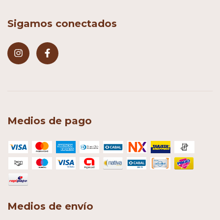
Sigamos conectados
Medios de pago
Medios de envío