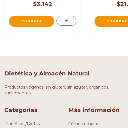
$3.142
$21
Dietética y Almacén Natural
Productos veganos, sin gluten, sin azúcar, orgánicos,
suplementos
Categorías
Más información
Diabéticos/Dietas
Cómo comprar