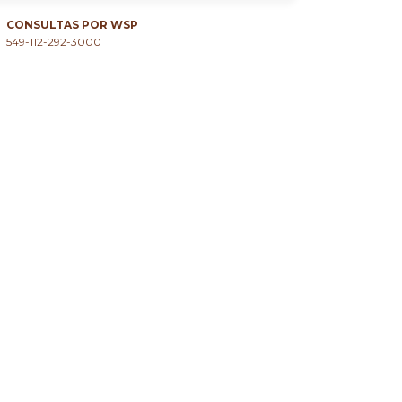
CONSULTAS POR WSP
549-112-292-3000