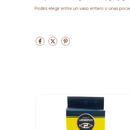
Podés elegir entre un vaso entero o unas pocas