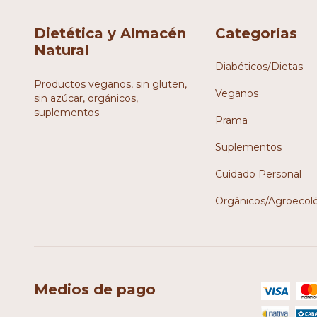
Dietética y Almacén
Categorías
Natural
Diabéticos/Dietas
Productos veganos, sin gluten,
Veganos
sin azúcar, orgánicos,
suplementos
Prama
Suplementos
Cuidado Personal
Orgánicos/Agroecol
Medios de pago