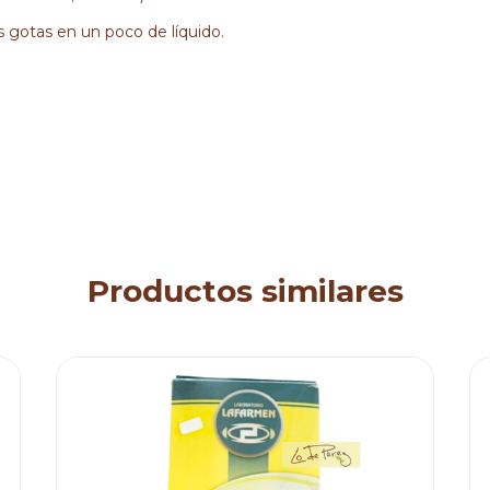
 gotas en un poco de líquido.
Productos similares