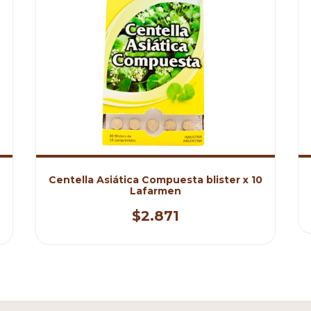
Centella Asiática Compuesta blister x 10
Lafarmen
$2.871