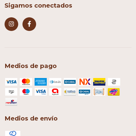
Sigamos conectados
Medios de pago
Medios de envío