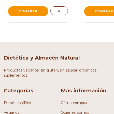
Dietética y Almacén Natural
Productos veganos, sin gluten, sin azúcar, orgánicos,
suplementos
Categorías
Más información
Diabéticos/Dietas
Cómo comprar
Veganos
Quiénes Somos