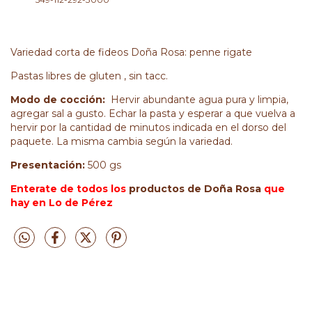
Variedad corta de fideos Doña Rosa: penne rigate
Pastas libres de gluten , sin tacc.
Modo de cocción:
Hervir abundante agua pura y limpia,
agregar sal a gusto. Echar la pasta y esperar a que vuelva a
hervir por la cantidad de minutos indicada en el dorso del
paquete. La misma cambia según la variedad.
Presentación:
500 gs
Enterate de todos los
productos de Doña Rosa
que
hay en Lo de Pérez