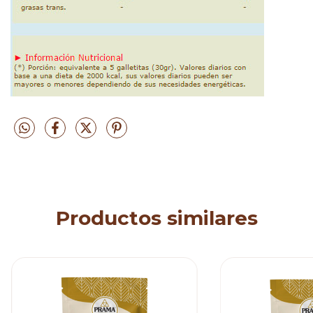
Productos similares