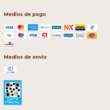
Medios de pago
Medios de envío