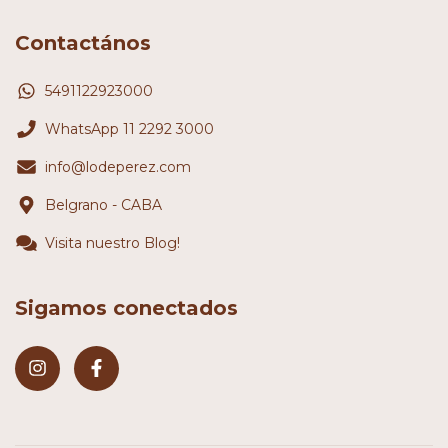
Contactános
5491122923000
WhatsApp 11 2292 3000
info@lodeperez.com
Belgrano - CABA
Visita nuestro Blog!
Sigamos conectados