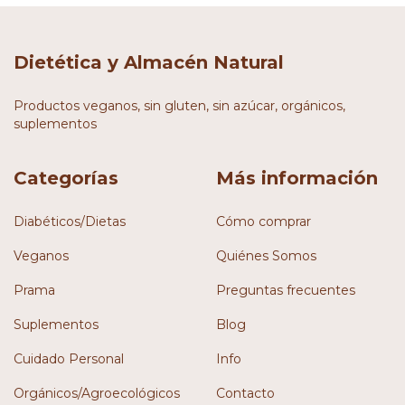
Dietética y Almacén Natural
Productos veganos, sin gluten, sin azúcar, orgánicos,
suplementos
Categorías
Más información
Diabéticos/Dietas
Cómo comprar
Veganos
Quiénes Somos
Prama
Preguntas frecuentes
Suplementos
Blog
Cuidado Personal
Info
Orgánicos/Agroecológicos
Contacto