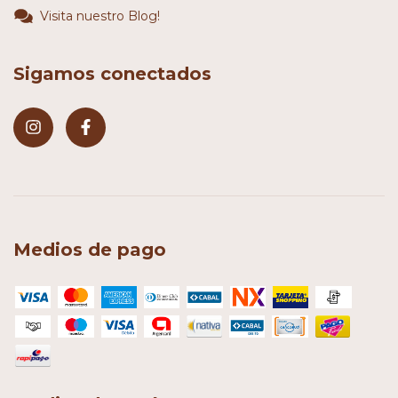
Visita nuestro Blog!
Sigamos conectados
Medios de pago