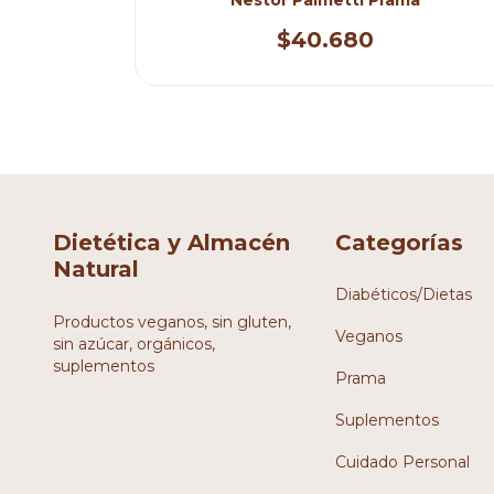
$40.680
Dietética y Almacén
Categorías
Natural
Diabéticos/Dietas
Productos veganos, sin gluten,
Veganos
sin azúcar, orgánicos,
suplementos
Prama
Suplementos
Cuidado Personal