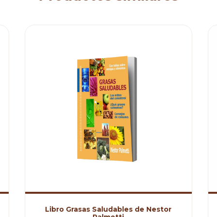
Libro Grasas Saludables de Nestor
Palmetti