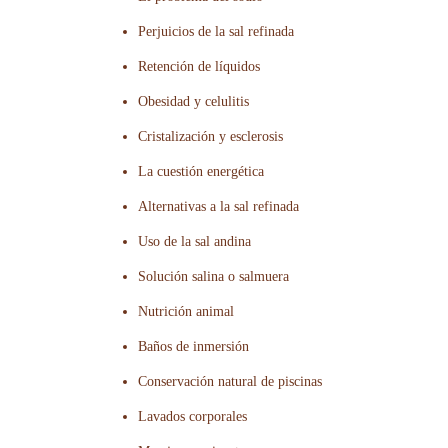
Perjuicios de la sal refinada
Retención de líquidos
Obesidad y celulitis
Cristalización y esclerosis
La cuestión energética
Alternativas a la sal refinada
Uso de la sal andina
Solución salina o salmuera
Nutrición animal
Baños de inmersión
Conservación natural de piscinas
Lavados corporales