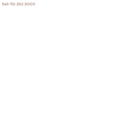
549-112-292-3000