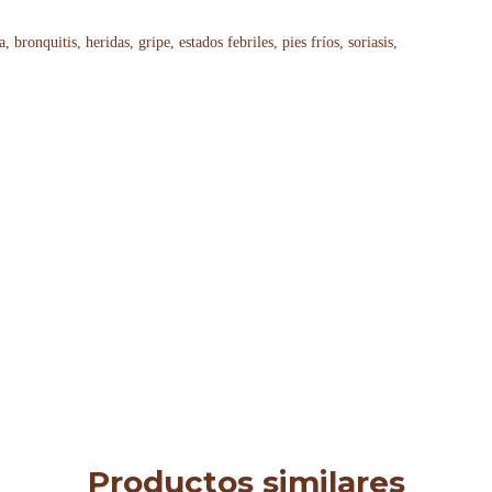
bronquitis, heridas, gripe, estados febriles, pies fríos, soriasis,
Productos similares