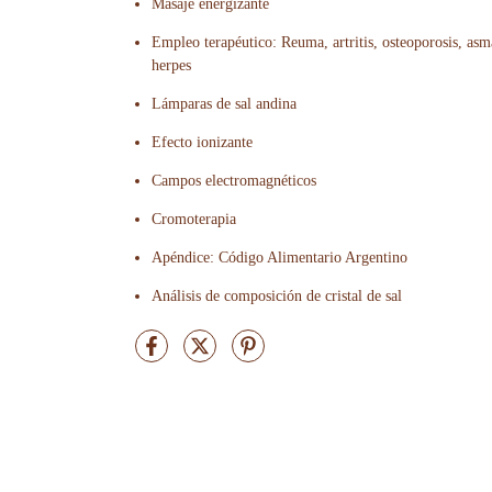
Masaje energizante
Empleo terapéutico: Reuma, artritis, osteoporosis, asma, 
herpes
Lámparas de sal andina
Efecto ionizante
Campos electromagnéticos
Cromoterapia
Apéndice: Código Alimentario Argentino
Análisis de composición de cristal de sal