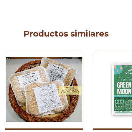
Productos similares