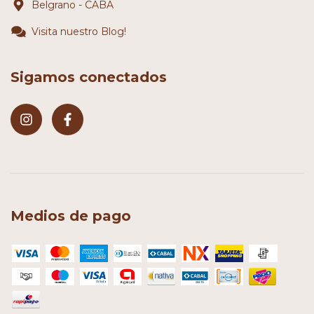
Belgrano - CABA
Visita nuestro Blog!
Sigamos conectados
Medios de pago