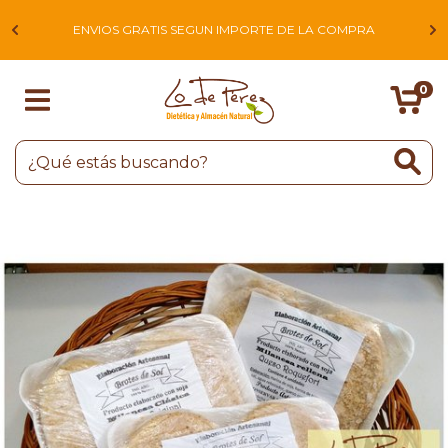
L
ENVIOS GRATIS SEGUN IMPORTE DE LA COMPRA
0