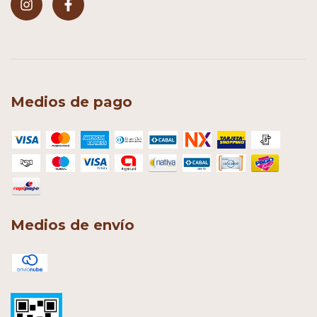
Medios de pago
Medios de envío