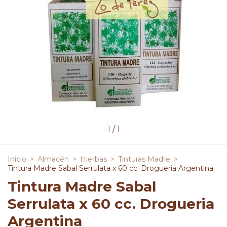
1
/
1
Inicio
>
Almacén
>
Hierbas
>
Tinturas Madre
>
Tintura Madre Sabal Serrulata x 60 cc. Drogueria Argentina
Tintura Madre Sabal
Serrulata x 60 cc. Drogueria
Argentina