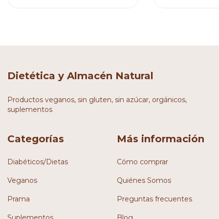
Dietética y Almacén Natural
Productos veganos, sin gluten, sin azúcar, orgánicos,
suplementos
Categorías
Más información
Diabéticos/Dietas
Cómo comprar
Veganos
Quiénes Somos
Prama
Preguntas frecuentes
Suplementos
Blog