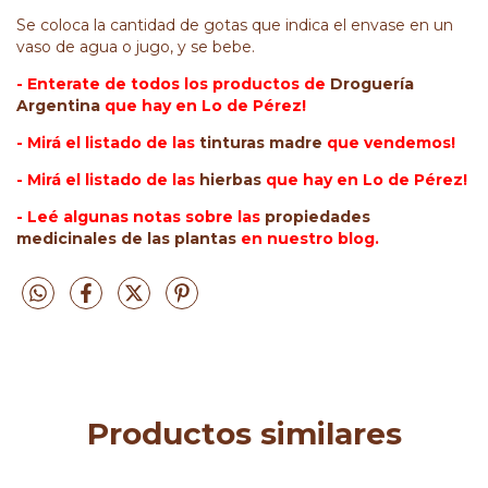
Se coloca la cantidad de gotas que indica el envase en un
vaso de agua o jugo, y se bebe.
- Enterate de todos los productos de
Droguería
Argentina
que hay en Lo de Pérez!
- Mirá el listado de las
tinturas madre
que vendemos!
- Mirá el listado de las
hierbas
que hay en Lo de Pérez!
- Leé algunas notas sobre las
propiedades
medicinales de las plantas
en nuestro blog.
Productos similares