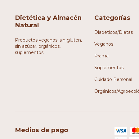
Dietética y Almacén
Categorías
Natural
Diabéticos/Dietas
Productos veganos, sin gluten,
Veganos
sin azúcar, orgánicos,
suplementos
Prama
Suplementos
Cuidado Personal
Orgánicos/Agroecol
Medios de pago