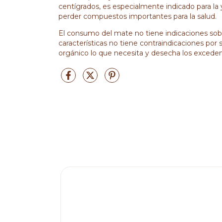
centígrados, es especialmente indicado para la
perder compuestos importantes para la salud.
El consumo del mate no tiene indicaciones sobr
características no tiene contraindicaciones po
orgánico lo que necesita y desecha los excedente