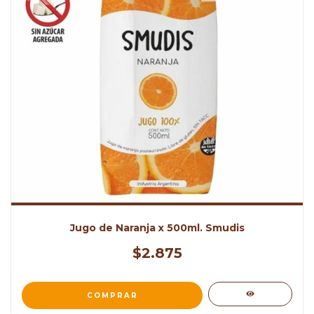
Jugo de Naranja x 500ml. Smudis
$2.875