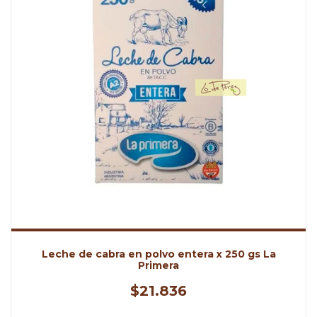
Leche de cabra en polvo entera x 250 gs La
Primera
$21.836