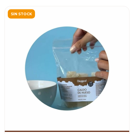
SIN STOCK