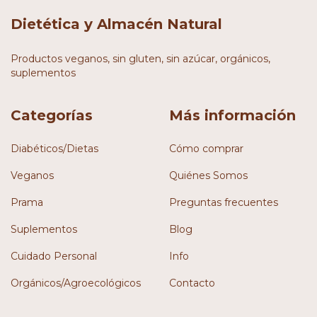
Dietética y Almacén Natural
Productos veganos, sin gluten, sin azúcar, orgánicos,
suplementos
Categorías
Más información
Diabéticos/Dietas
Cómo comprar
Veganos
Quiénes Somos
Prama
Preguntas frecuentes
Suplementos
Blog
Cuidado Personal
Info
Orgánicos/Agroecológicos
Contacto