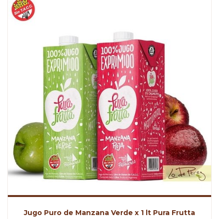
Jugo Puro de Manzana Verde x 1 lt Pura Frutta