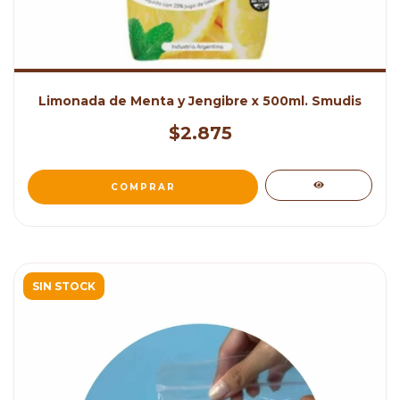
Limonada de Menta y Jengibre x 500ml. Smudis
$2.875
SIN STOCK