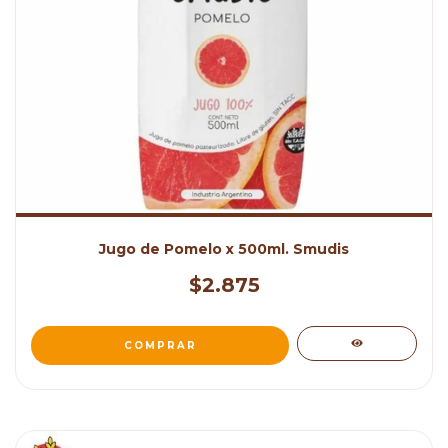
Jugo de Pomelo x 500ml. Smudis
$2.875