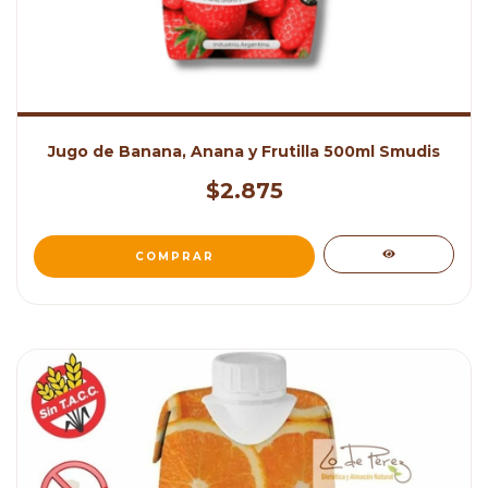
Jugo de Banana, Anana y Frutilla 500ml Smudis
$2.875