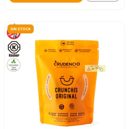
SIN STOCK