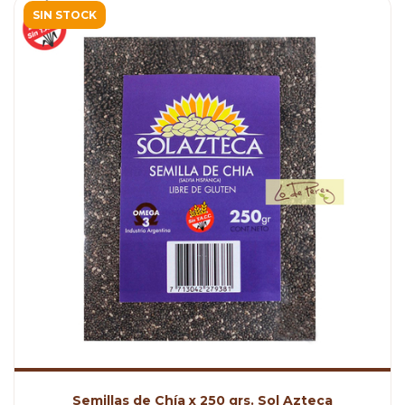
SIN STOCK
Semillas de Chía x 250 grs. Sol Azteca