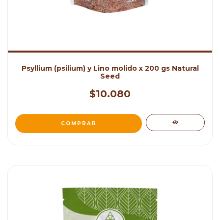
Psyllium (psilium) y Lino molido x 200 gs Natural
Seed
$10.080