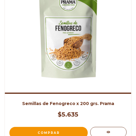
Semillas de Fenogreco x 200 grs. Prama
$5.635