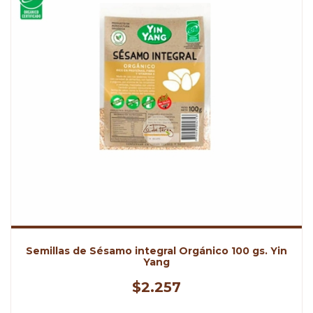
Semillas de Sésamo integral Orgánico 100 gs. Yin
Yang
$2.257