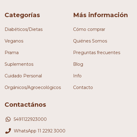
Categorías
Más información
Diabéticos/Dietas
Cómo comprar
Veganos
Quiénes Somos
Prama
Preguntas frecuentes
Suplementos
Blog
Cuidado Personal
Info
Orgánicos/Agroecológicos
Contacto
Contactános
5491122923000
WhatsApp 11 2292 3000