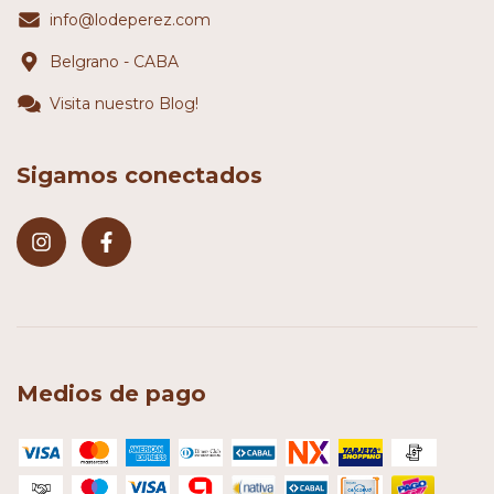
info@lodeperez.com
Belgrano - CABA
Visita nuestro Blog!
Sigamos conectados
Medios de pago