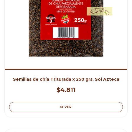
Semillas de chía Triturada x 250 grs. Sol Azteca
$4.811
VER