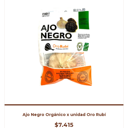
Ajo Negro Orgánico x unidad Oro Rubí
$7.415