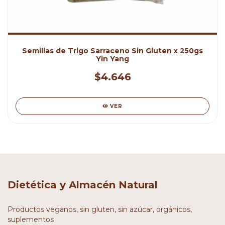
Semillas de Trigo Sarraceno Sin Gluten x 250gs
Yin Yang
$4.646
VER
Dietética y Almacén Natural
Productos veganos, sin gluten, sin azúcar, orgánicos,
suplementos