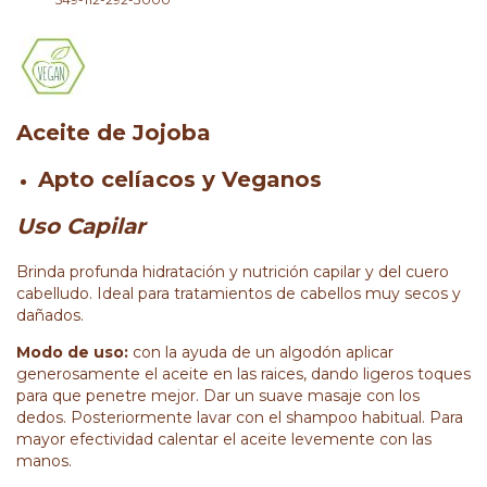
Aceite de Jojoba
Apto celíacos y Veganos
Uso Capilar
Brinda profunda hidratación y nutrición capilar y del cuero
cabelludo. Ideal para tratamientos de cabellos muy secos y
dañados.
Modo de uso:
con la ayuda de un algodón aplicar
generosamente el aceite en las raices, dando ligeros toques
para que penetre mejor. Dar un suave masaje con los
dedos. Posteriormente lavar con el shampoo habitual. Para
mayor efectividad calentar el aceite levemente con las
manos.