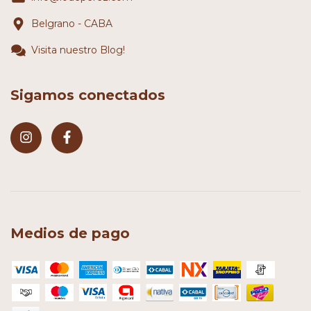
Belgrano - CABA
Visita nuestro Blog!
Sigamos conectados
Medios de pago