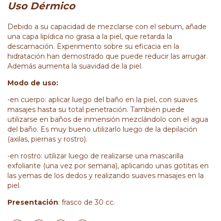
Uso Dérmico
Debido a su capacidad de mezclarse con el sebum, añade
una capa lipídica no grasa a la piel, que retarda la
descamación. Experimento sobre su eficacia en la
hidratación han demostrado que puede reducir las arrugar.
Además aumenta la suavidad de la piel.
Modo de uso:
-en cuerpo: aplicar luego del baño en la piel, con suaves
masajes hasta su total penetración. También puede
utilizarse en baños de inmensión mezclándolo con el agua
del baño. Es muy bueno utilizarlo luego de la depilación
(axilas, piernas y rostro).
-en rostro: utilizar luego de realizarse una mascarilla
exfoliante (una vez por semana), aplicando unas gotitas en
las yemas de los dedos y realizando suaves masajes en la
piel.
Presentación
: frasco de 30 cc.