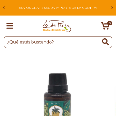
L
ENVIOS GRATIS SEGUN IMPORTE DE LA COMPRA
0