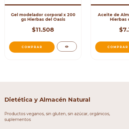
Gel modelador corporal x 200
Aceite de Alm
gs Hierbas del Oasis
Hierbas 
$11.508
$7.
Dietética y Almacén Natural
Productos veganos, sin gluten, sin azúcar, orgánicos,
suplementos