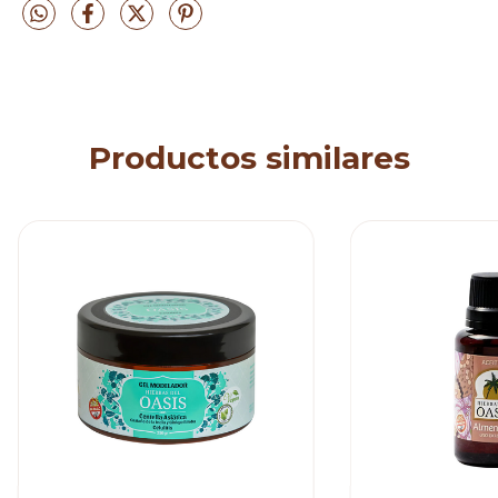
Productos similares