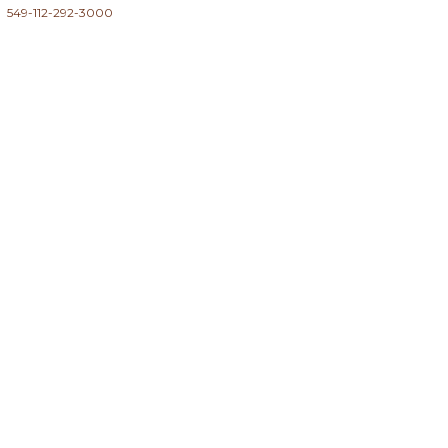
549-112-292-3000