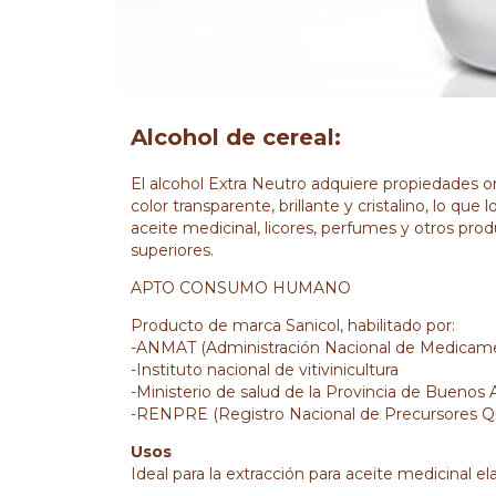
Alcohol de cereal:
El alcohol Extra Neutro adquiere propiedades o
color transparente, brillante y cristalino, lo que 
aceite medicinal, licores, perfumes y otros pro
superiores.
APTO CONSUMO HUMANO
Producto de marca Sanicol, habilitado por:
-ANMAT (Administración Nacional de Medicame
-Instituto nacional de vitivinicultura
-Ministerio de salud de la Provincia de Buenos A
-RENPRE (Registro Nacional de Precursores Q
Usos
Ideal para la extracción para aceite medicinal e