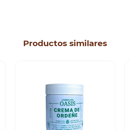
Productos similares