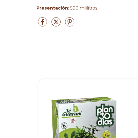
Presentación
: 500 mililitros