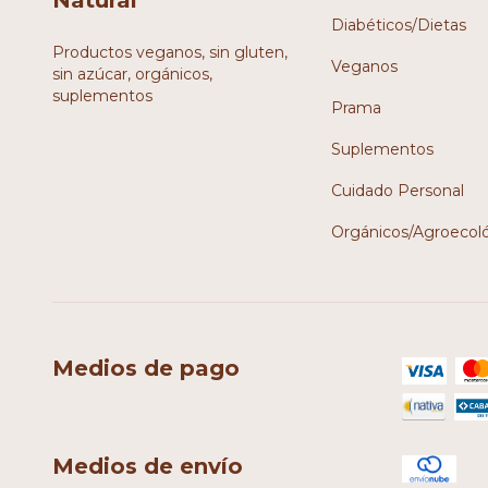
Diabéticos/Dietas
Productos veganos, sin gluten,
Veganos
sin azúcar, orgánicos,
suplementos
Prama
Suplementos
Cuidado Personal
Orgánicos/Agroecol
Medios de pago
Medios de envío