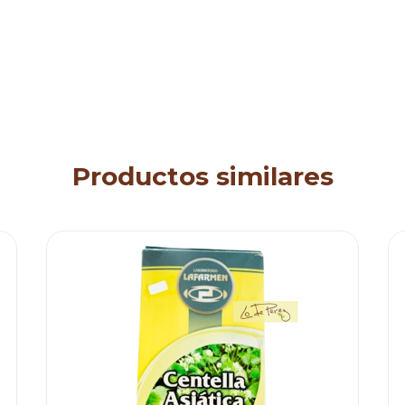
Productos similares