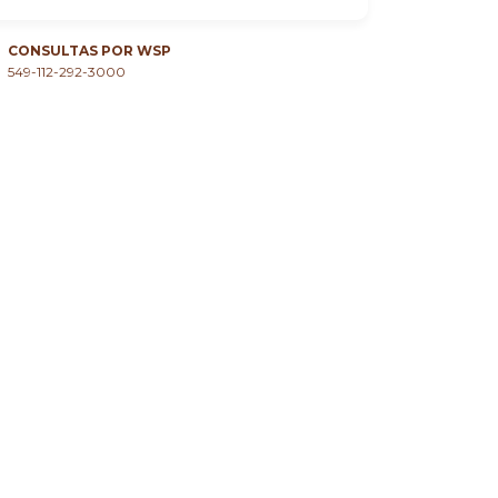
CONSULTAS POR WSP
549-112-292-3000