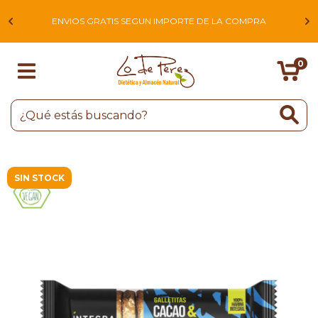
L
ENVIOS GRATIS SEGUN IMPORTE DE LA COMPRA
0
SIN STOCK