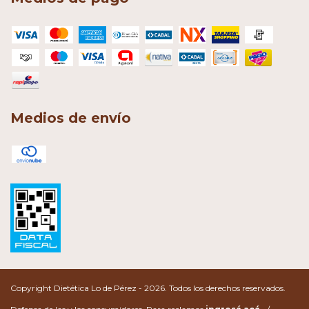
Medios de envío
Copyright Dietética Lo de Pérez - 2026. Todos los derechos reservados.