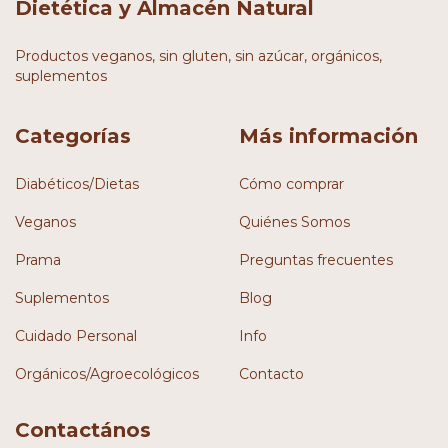
Dietética y Almacén Natural
Productos veganos, sin gluten, sin azúcar, orgánicos,
suplementos
Categorías
Más información
Diabéticos/Dietas
Cómo comprar
Veganos
Quiénes Somos
Prama
Preguntas frecuentes
Suplementos
Blog
Cuidado Personal
Info
Orgánicos/Agroecológicos
Contacto
Contactános