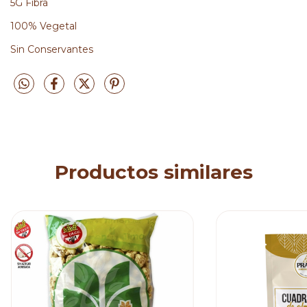
5G Fibra
100% Vegetal
Sin Conservantes
Productos similares