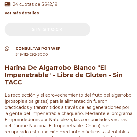
24
cuotas de
$642,19
Ver más detalles
CONSULTAS POR WSP
549-112-292-3000
Harina De Algarrobo Blanco "El
Impenetrable" - Libre de Gluten - Sin
TACC
La recolección y el aprovechamiento del fruto del algarrobo
(prosopis alba grises) para la alimentación fueron
practicados y transmitidos a través de las generaciones por
la gente del Impenetrable chaqueño. Mediante el programa
Emprendedores por Naturaleza, las comunidades vecinas
del Parque Nacional El Impenetrable (Chaco) han
recuperado esta tradición mediante prácticas sustentables