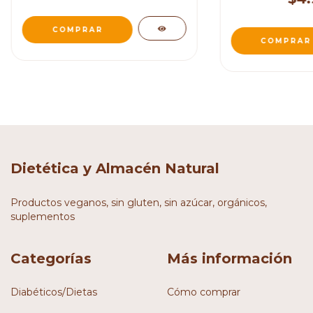
Dietética y Almacén Natural
Productos veganos, sin gluten, sin azúcar, orgánicos,
suplementos
Categorías
Más información
Diabéticos/Dietas
Cómo comprar