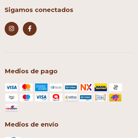
Sigamos conectados
Medios de pago
Medios de envío