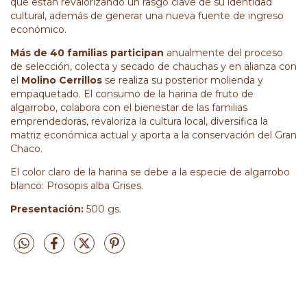
que están revalorizando un rasgo clave de su identidad
cultural, además de generar una nueva fuente de ingreso
económico.
Más de 40 familias participan
anualmente del proceso
de selección, colecta y secado de chauchas y en alianza con
el
Molino Cerrillos
se realiza su posterior molienda y
empaquetado. El consumo de la harina de fruto de
algarrobo, colabora con el bienestar de las familias
emprendedoras, revaloriza la cultura local, diversifica la
matriz económica actual y aporta a la conservación del Gran
Chaco.
El color claro de la harina se debe a la especie de algarrobo
blanco: Prosopis alba Grises.
Presentación:
500 gs.