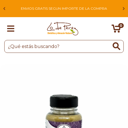
L
ENVIOS GRATIS SEGUN IMPORTE DE LA COMPRA
0