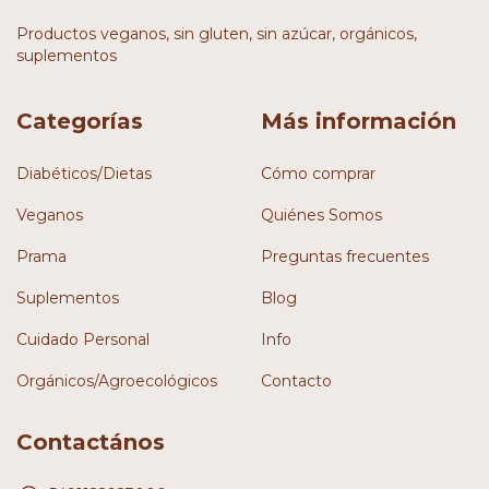
Productos veganos, sin gluten, sin azúcar, orgánicos,
suplementos
Categorías
Más información
Diabéticos/Dietas
Cómo comprar
Veganos
Quiénes Somos
Prama
Preguntas frecuentes
Suplementos
Blog
Cuidado Personal
Info
Orgánicos/Agroecológicos
Contacto
Contactános