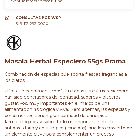
eventualidades en esta rutina.
CONSULTAS POR WSP
549-112-292-3000
Masala Herbal Especiero 55gs Prama
Combinación de especias que aporta frescas fragancias a
los platos.
¿Por qué condimentamos? En todas las culturas, siempre
han sido generadores de identidad, sabores y placeres
gustativos, muy importantes en el marco de una
alimentación fisiológica y viva. Pero además, las especias y
condimentos tienen gran cantidad de principios
farmacológicos; y sobre todo un importante efecto
antiparasitario y antifúngico (cándidas), que los convierte en
un elemento clave para complementar un proceso