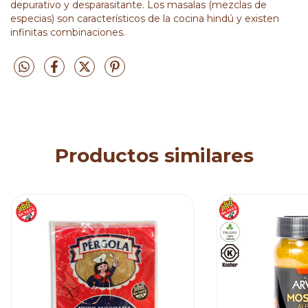
depurativo y desparasitante. Los masalas (mezclas de
especias) son característicos de la cocina hindú y existen
infinitas combinaciones.
Productos similares