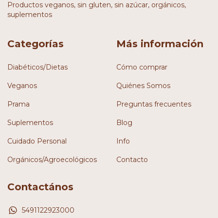
Productos veganos, sin gluten, sin azúcar, orgánicos,
suplementos
Categorías
Más información
Diabéticos/Dietas
Cómo comprar
Veganos
Quiénes Somos
Prama
Preguntas frecuentes
Suplementos
Blog
Cuidado Personal
Info
Orgánicos/Agroecológicos
Contacto
Contactános
5491122923000