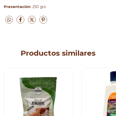
Presentación
: 250 grs.
Productos similares