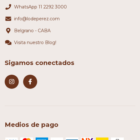
WhatsApp 11 2292 3000
info@lodeperez.com
Belgrano - CABA
Visita nuestro Blog!
Sigamos conectados
Medios de pago