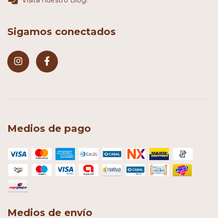
Visita nuestro Blog!
Sigamos conectados
Medios de pago
Medios de envío