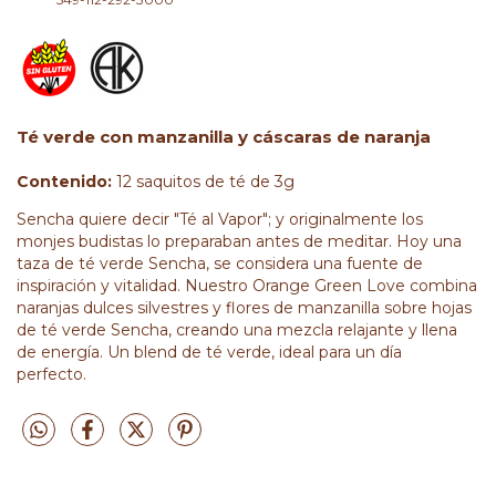
Té verde con manzanilla y cáscaras de naranja
Contenido:
12 saquitos de té de 3g
Sencha quiere decir "Té al Vapor"; y originalmente los
monjes budistas lo preparaban antes de meditar. Hoy una
taza de té verde Sencha, se considera una fuente de
inspiración y vitalidad. Nuestro Orange Green Love combina
naranjas dulces silvestres y flores de manzanilla sobre hojas
de té verde Sencha, creando una mezcla relajante y llena
de energía. Un blend de té verde, ideal para un día
perfecto.