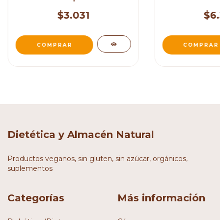
$3.031
$6.
Dietética y Almacén Natural
Productos veganos, sin gluten, sin azúcar, orgánicos,
suplementos
Categorías
Más información