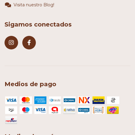
Visita nuestro Blog!
Sigamos conectados
Medios de pago