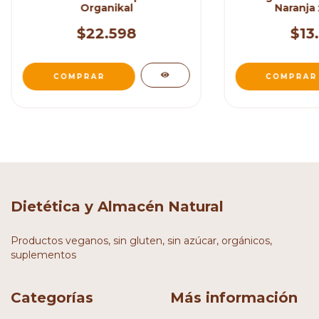
Organikal
Naranja 
$22.598
$13
Dietética y Almacén Natural
Productos veganos, sin gluten, sin azúcar, orgánicos,
suplementos
Categorías
Más información