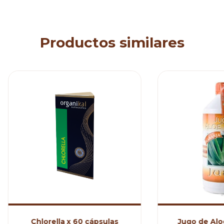
Productos similares
Chlorella x 60 cápsulas
Jugo de Alo