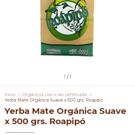
1
/
1
Inicio
>
Orgánicos con o sin certificado
>
Yerba Mate Orgánica Suave x 500 grs. Roapipó
Yerba Mate Orgánica Suave
x 500 grs. Roapipó