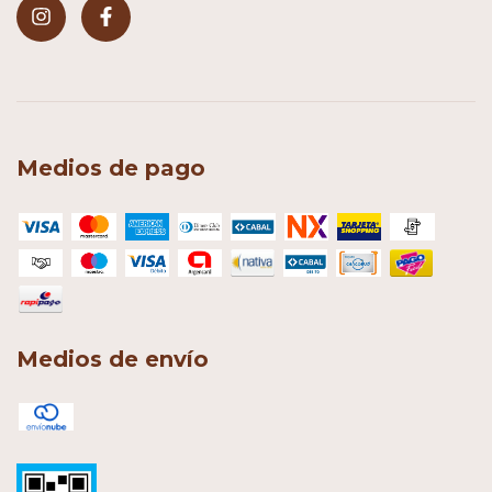
Medios de pago
Medios de envío