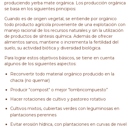
produciendo yerba mate orgánica. Los producción orgánica
se basa en los siguientes principios:
Cuando es de origen vegetal, se entiende por orgánico
todo producto agrícola proveniente de una explotación con
manejo racional de los recursos naturales y sin la utilización
de productos de síntesis química. Además de ofrecer
alimentos sanos, mantiene o incrementa la fertilidad del
suelo, su actividad biótica y diversidad biológica.
Para lograr estos objetivos básicos, se tiene en cuenta
algunos de los siguientes aspectos:
Reconvertir todo material orgánico producido en la
chacra (no quemar)
Producir “compost“ o mejor “lombricompuesto”
Hacer rotaciones de cultivo y pastoreo rotativo
Cultivos mixtos, cubiertas verdes con leguminosas en
plantaciones perennes
Evitar erosión hídrica, con plantaciones en curvas de nivel