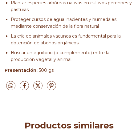
Plantar especies arbóreas nativas en cultivos perennes y
pasturas
Proteger cursos de agua, nacientes y humedales
mediante conservación de la flora natural
La cría de animales vacunos es fundamental para la
obtención de abonos orgánicos
Buscar un equilibrio (o complemento) entre la
producción vegetal y animal.
Presentación:
500 gs.
Productos similares