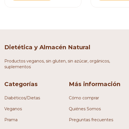
Dietética y Almacén Natural
Productos veganos, sin gluten, sin azúcar, orgánicos,
suplementos
Categorías
Más información
Diabéticos/Dietas
Cómo comprar
Veganos
Quiénes Somos
Prama
Preguntas frecuentes