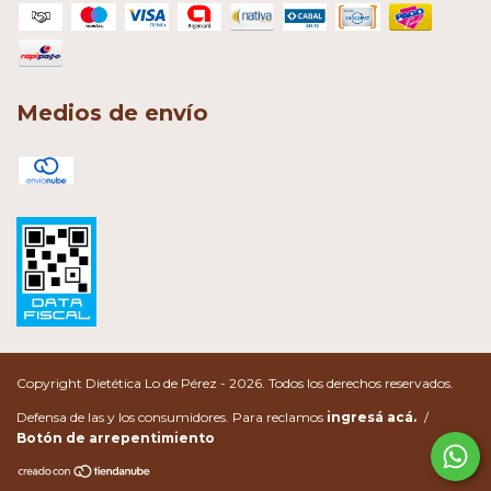
Medios de envío
Copyright Dietética Lo de Pérez - 2026. Todos los derechos reservados.
Defensa de las y los consumidores. Para reclamos
ingresá acá.
/
Botón de arrepentimiento