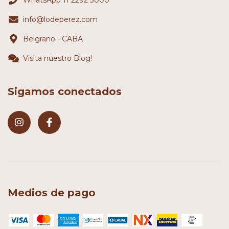
info@lodeperez.com
Belgrano - CABA
Visita nuestro Blog!
Sigamos conectados
Medios de pago