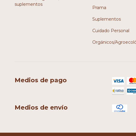
suplementos
Prama
Suplementos
Cuidado Personal
Orgánicos/Agroecol
Medios de pago
Medios de envío