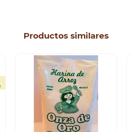
Productos similares