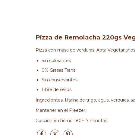
Pizza de Remolacha 220gs Veg
Pizza con masa de verduras. Apta Vegetarianos
Sin colorantes
0% Grasas Trans
Sin conservantes
Libre de sellos.
Ingredientes: Harina de trigo, agua, verduras, sa
Mantener en el Freezer.
Cocción en horno 180º- 7 minutos.