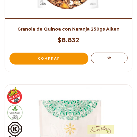
Granola de Quinoa con Naranja 250gs Aiken
$8.832