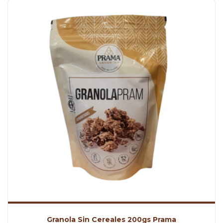
Granola Sin Cereales 200gs Prama