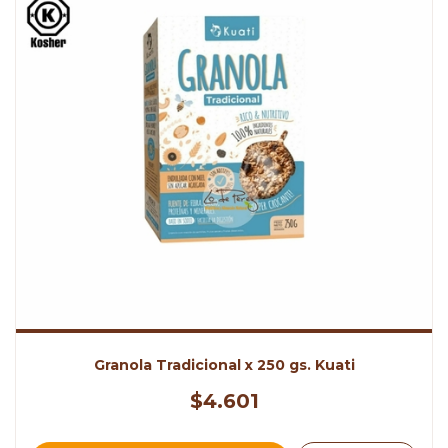
Granola Tradicional x 250 gs. Kuati
$4.601