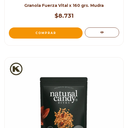
Granola Fuerza Vital x 160 grs. Mudra
$8.731