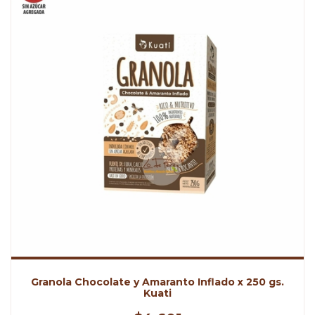
Granola Chocolate y Amaranto Inflado x 250 gs.
Kuati