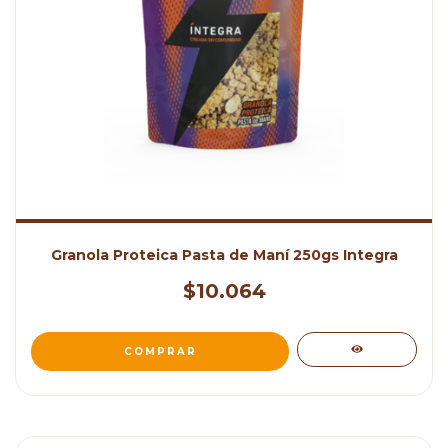
Granola Proteica Pasta de Maní 250gs Integra
$10.064