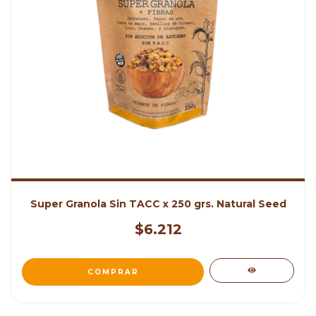
Super Granola Sin TACC x 250 grs. Natural Seed
$6.212