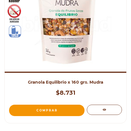
Granola Equilibrio x 160 grs. Mudra
$8.731