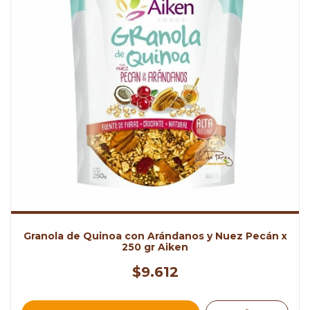
Granola de Quinoa con Arándanos y Nuez Pecán x
250 gr Aiken
$9.612