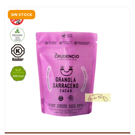
SIN STOCK