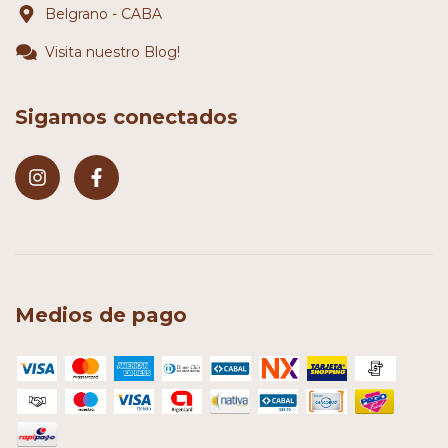
Belgrano - CABA
Visita nuestro Blog!
Sigamos conectados
Medios de pago