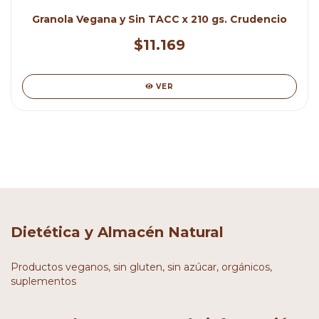
Granola Vegana y Sin TACC x 210 gs. Crudencio
$11.169
VER
Dietética y Almacén Natural
Productos veganos, sin gluten, sin azúcar, orgánicos,
suplementos