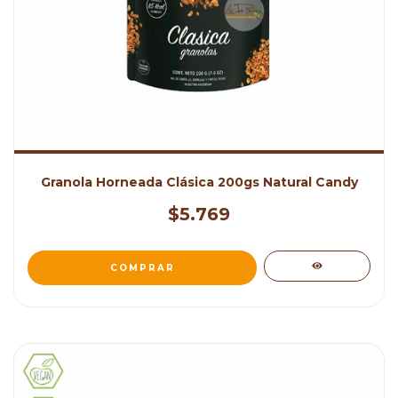
Granola Horneada Clásica 200gs Natural Candy
$5.769