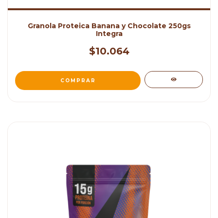
Granola Proteica Banana y Chocolate 250gs
Integra
$10.064