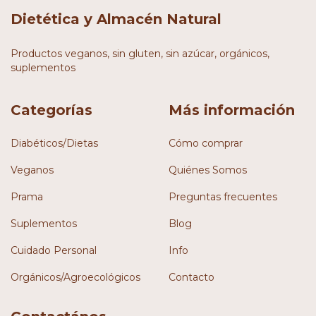
Dietética y Almacén Natural
Productos veganos, sin gluten, sin azúcar, orgánicos,
suplementos
Categorías
Más información
Diabéticos/Dietas
Cómo comprar
Veganos
Quiénes Somos
Prama
Preguntas frecuentes
Suplementos
Blog
Cuidado Personal
Info
Orgánicos/Agroecológicos
Contacto