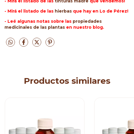
- Mirá el listado de las
tinturas madre
que vendemos!
- Mirá el listado de las
hierbas
que hay en Lo de Pérez!
- Leé algunas notas sobre las
propiedades
medicinales de las plantas
en nuestro blog.
Productos similares