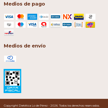
Medios de pago
Medios de envío
Copyright Dietética Lo de Pérez - 2026. Todos los derechos reservados.