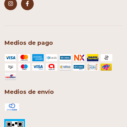
Medios de pago
Medios de envío