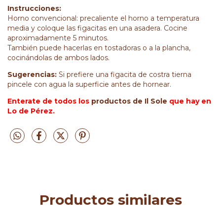
Instrucciones:
Horno convencional: precaliente el horno a temperatura
media y coloque las figacitas en una asadera. Cocine
aproximadamente 5 minutos.
También puede hacerlas en tostadoras o a la plancha,
cocinándolas de ambos lados.
Sugerencias:
Si prefiere una figacita de costra tierna
pincele con agua la superficie antes de hornear.
Enterate de todos los
productos de Il Sole
que hay en
Lo de Pérez.
Productos similares