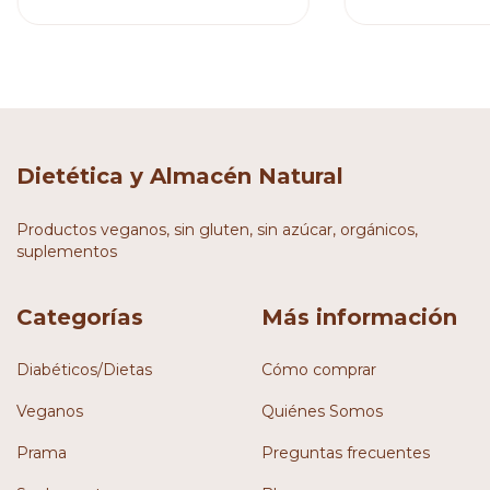
Dietética y Almacén Natural
Productos veganos, sin gluten, sin azúcar, orgánicos,
suplementos
Categorías
Más información
Diabéticos/Dietas
Cómo comprar
Veganos
Quiénes Somos
Prama
Preguntas frecuentes