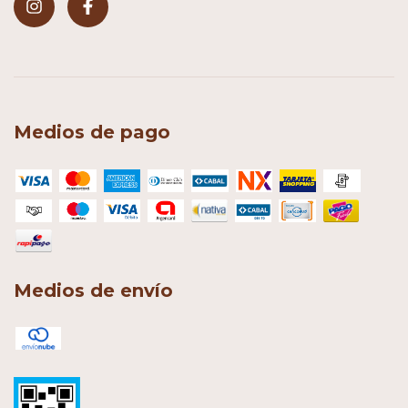
Medios de pago
Medios de envío