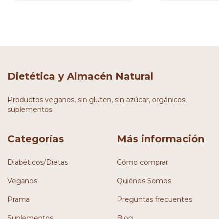
Dietética y Almacén Natural
Productos veganos, sin gluten, sin azúcar, orgánicos,
suplementos
Categorías
Más información
Diabéticos/Dietas
Cómo comprar
Veganos
Quiénes Somos
Prama
Preguntas frecuentes
Suplementos
Blog