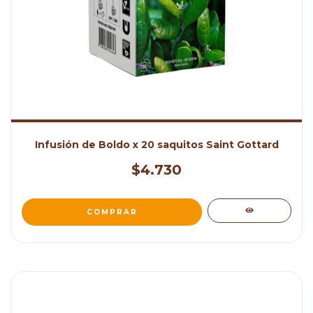
Infusión de Boldo x 20 saquitos Saint Gottard
$4.730