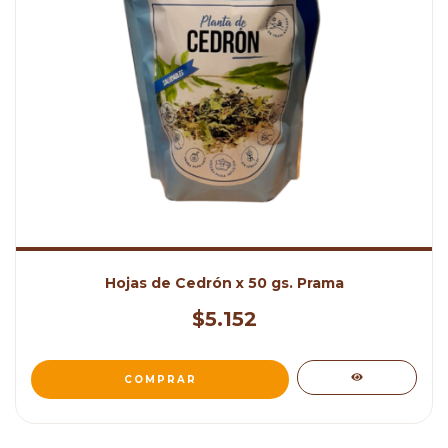
Hojas de Cedrón x 50 gs. Prama
$5.152