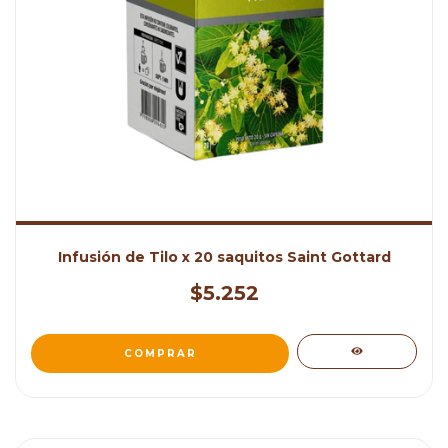
Infusión de Tilo x 20 saquitos Saint Gottard
$5.252