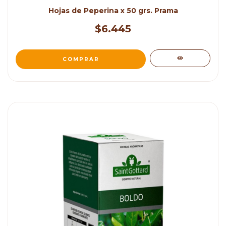
Hojas de Peperina x 50 grs. Prama
$6.445