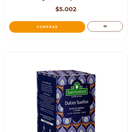
$5.002