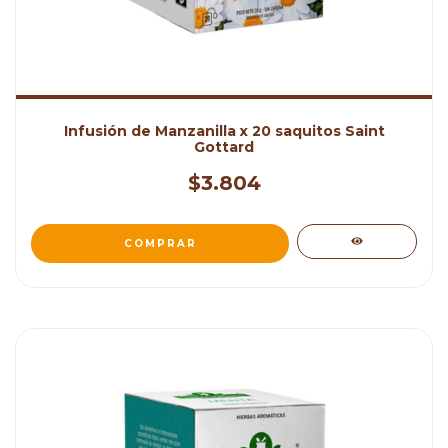
Infusión de Manzanilla x 20 saquitos Saint
Gottard
$3.804