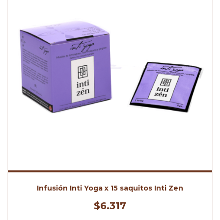
Infusión Inti Yoga x 15 saquitos Inti Zen
$6.317