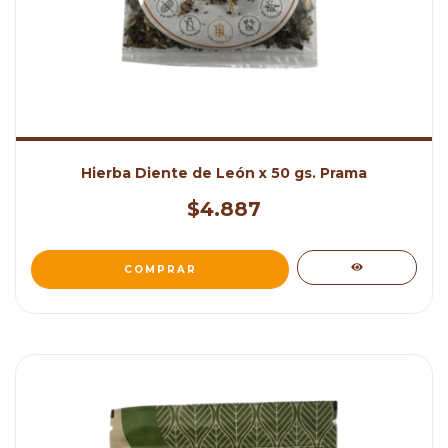
Hierba Diente de León x 50 gs. Prama
$4.887