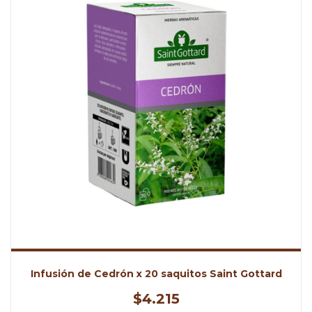
Infusión de Cedrón x 20 saquitos Saint Gottard
$4.215