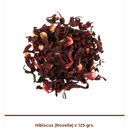
Hibiscus (Rosella) x 125 grs.