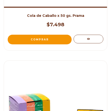
Cola de Caballo x 50 gs. Prama
$7.498