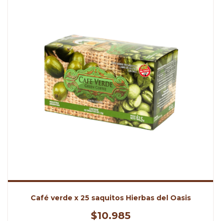
Café verde x 25 saquitos Hierbas del Oasis
$10.985