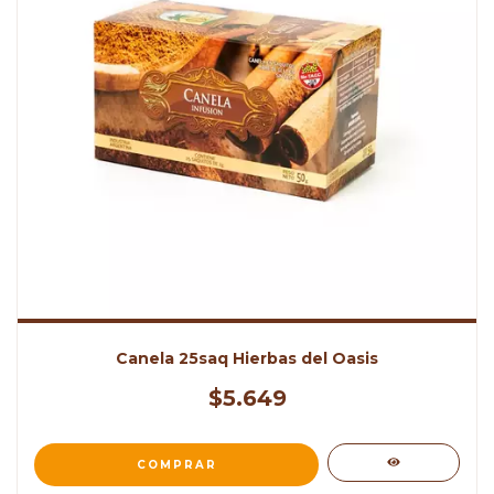
Canela 25saq Hierbas del Oasis
$5.649