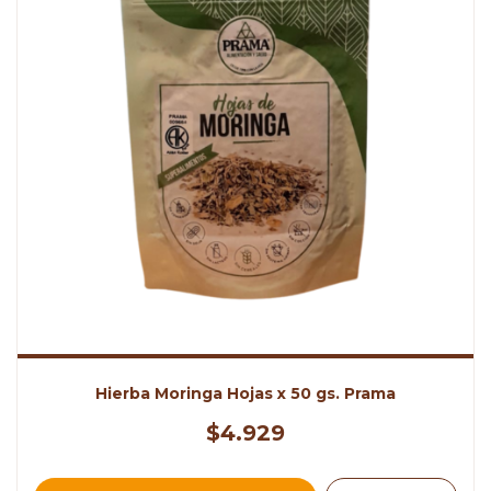
Hierba Moringa Hojas x 50 gs. Prama
$4.929