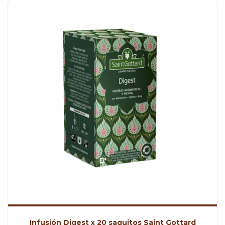
Infusión Digest x 20 saquitos Saint Gottard