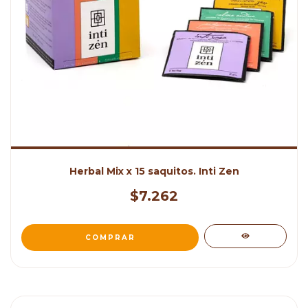
Herbal Mix x 15 saquitos. Inti Zen
$7.262