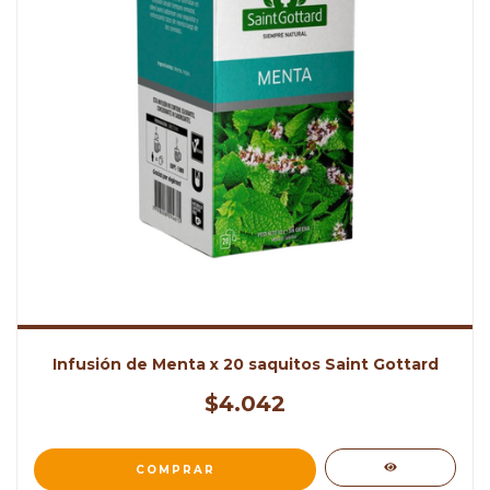
Infusión de Menta x 20 saquitos Saint Gottard
$4.042