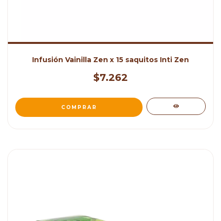
Infusión Vainilla Zen x 15 saquitos Inti Zen
$7.262