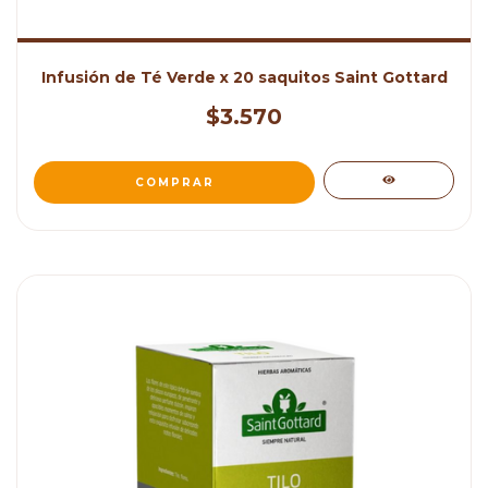
Infusión de Té Verde x 20 saquitos Saint Gottard
$3.570