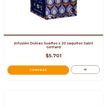
Infusión Dulces Sueños x 20 saquitos Saint
Gottard
$5.701