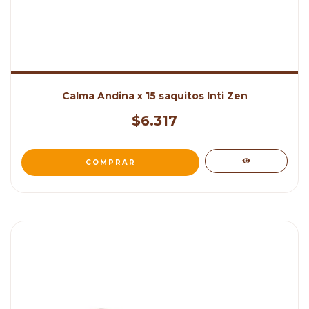
Calma Andina x 15 saquitos Inti Zen
$6.317