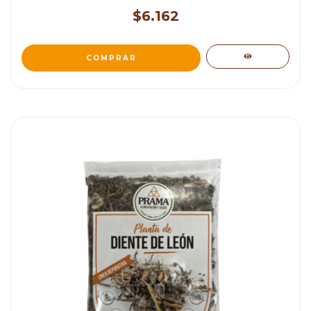
$6.162