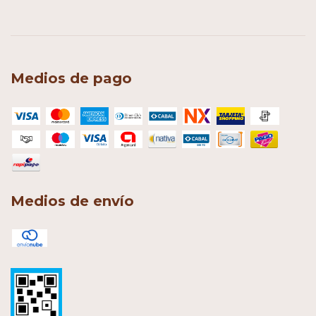
Medios de pago
Medios de envío