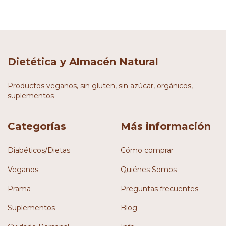
Dietética y Almacén Natural
Productos veganos, sin gluten, sin azúcar, orgánicos,
suplementos
Categorías
Más información
Diabéticos/Dietas
Cómo comprar
Veganos
Quiénes Somos
Prama
Preguntas frecuentes
Suplementos
Blog