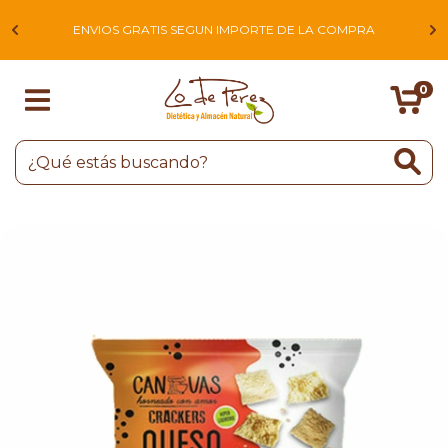
L
ENVIOS GRATIS SEGUN IMPORTE DE LA COMPRA
0