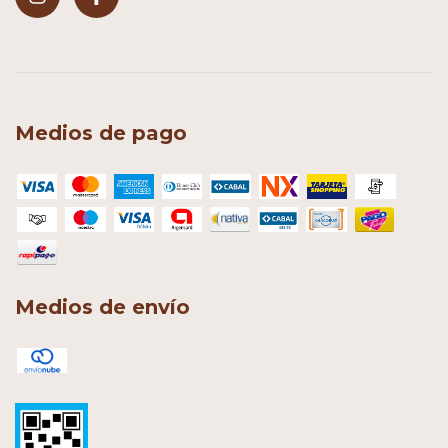
Medios de pago
Medios de envío