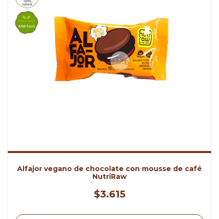
Alfajor vegano de chocolate con mousse de café
NutriRaw
$3.615