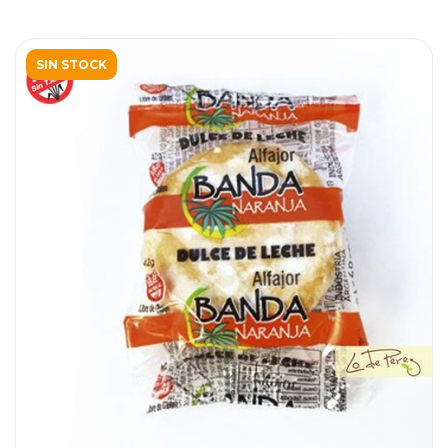
SIN STOCK