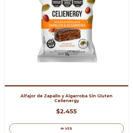
Alfajor de Zapallo y Algarroba Sin Gluten
Celienergy
$2.455
VER