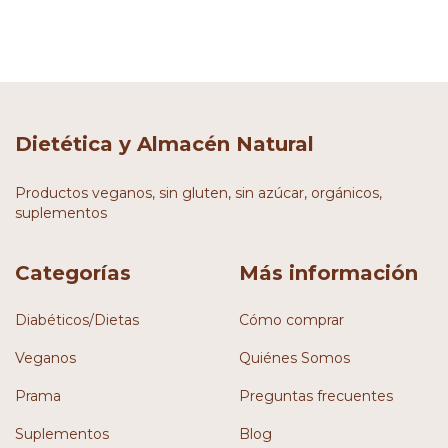
Dietética y Almacén Natural
Productos veganos, sin gluten, sin azúcar, orgánicos,
suplementos
Categorías
Más información
Diabéticos/Dietas
Cómo comprar
Veganos
Quiénes Somos
Prama
Preguntas frecuentes
Suplementos
Blog