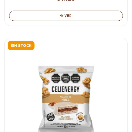
VER
SIN STOCK