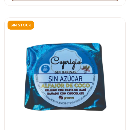
SIN STOCK