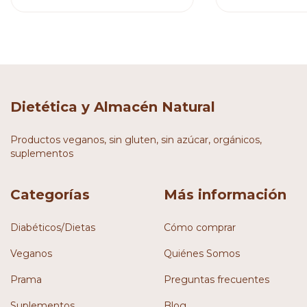
Dietética y Almacén Natural
Productos veganos, sin gluten, sin azúcar, orgánicos,
suplementos
Categorías
Más información
Diabéticos/Dietas
Cómo comprar
Veganos
Quiénes Somos
Prama
Preguntas frecuentes
Suplementos
Blog