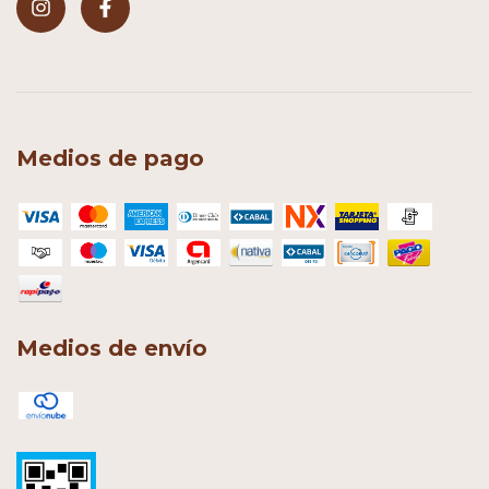
Medios de pago
Medios de envío